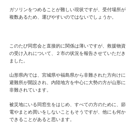
ガソリンをつめることが難しい現状ですが、受付場所が
複数あるため、運びやすいのではないでしょうか。
このたび同窓会と直接的に関係は薄いですが、救援物資
の受け入れについて、２市の状況を報告させていただき
ました。
山形県内では、宮城県や福島県から非難された方向けに
避難所が開設され、内陸地方を中心に大勢の方が山形に
非難されています。
被災地にいる同窓生をはじめ、すべての方のために、節
電やまとめ買いをしないこともそうですが、他にも何か
できることがあると思います。