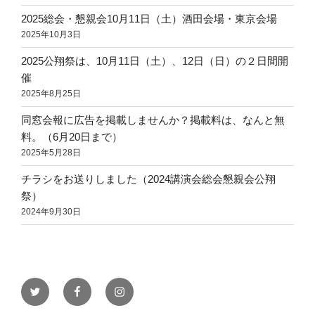
2025総会・懇親会10月11日（土）酒田会場・東京会場
2025年10月3日
2025公翔祭は、10月11日（土）、12日（日）の２日間開
催
2025年8月25日
同窓会報に広告を掲載しませんか？掲載料は、なんと無
料。（6月20日まで）
2025年5月28日
チラシをお送りしました（2024講演会総会懇親会公翔
祭）
2024年9月30日
twitter
facebook
instagram