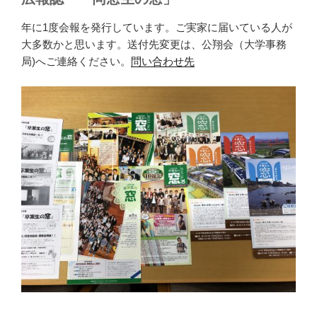
年に1度会報を発行しています。ご実家に届いている人が
大多数かと思います。送付先変更は、公翔会（大学事務
局)へご連絡ください。
問い合わせ先