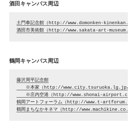
酒田キャンパス周辺
土門拳記念館（http://www.domonken-kinenkan.jp
酒田市美術館（http://www.sakata-art-museum.jp
鶴岡キャンパス周辺
藤沢周平記念館

　　※本家（http://www.city.tsuruoka.lg.jp/fuji
　　※庄内空港（http://www.shonai-airport.co.jp
鶴岡アートフォーラム（http://www.t-artforum.net
鶴岡まちなかキネマ（http://www.machikine.co.jp