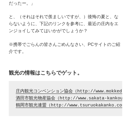
だったー。」
と、（それはそれで羨ましいですが、）後悔の夏と、な
らないように、下記のリンクを参考に、最近の庄内をエ
ンジョイしてみてはいかがでしょうか？
※携帯でごらんの皆さんごめんなさい、PCサイトのご紹
介です。
観光の情報はこちらでゲット。
庄内観光コンベンション協会（http://www.mokkedano.
酒田市観光物産協会（http://www.sakata-kankou.gr
鶴岡市観光連盟（http://www.tsuruokakanko.com/