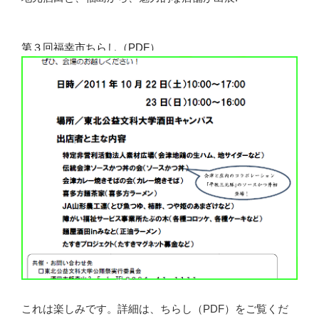
第３回福幸市ちらし（PDF）
これは楽しみです。詳細は、ちらし（PDF）をご覧くだ