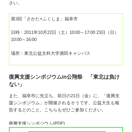
さい。
第3回「さかた×ふくしま」福幸市
日時：2011年10月22日（土）10:00～17:00 23日（日）
10:00～16:00
場所：東北公益文科大学酒田キャンパス
復興支援シンポジウムin公翔祭 「東北は負け
ない」
また、福幸市に先立ち、前日の21日（金）に、「復興支
援シンポジウム」が開催されるそうです。公益大生も報
告するとのこと。こちらもぜひご参加ください。
復興支援シンポジウム(PDF)