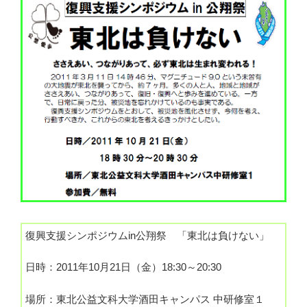
復興支援シンポジウムin公翔祭 「東北は負けない」
日時：2011年10月21日（金）18:30～20:30
場所：東北公益文科大学酒田キャンパス 中研修室１