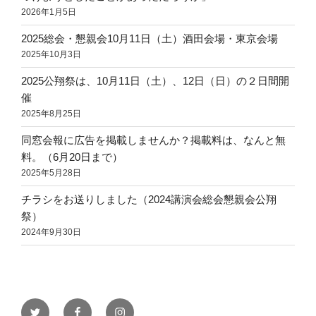
2026年1月5日
2025総会・懇親会10月11日（土）酒田会場・東京会場
2025年10月3日
2025公翔祭は、10月11日（土）、12日（日）の２日間開
催
2025年8月25日
同窓会報に広告を掲載しませんか？掲載料は、なんと無
料。（6月20日まで）
2025年5月28日
チラシをお送りしました（2024講演会総会懇親会公翔
祭）
2024年9月30日
twitter
facebook
instagram