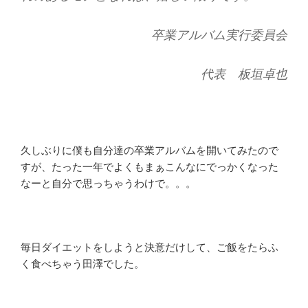
卒業アルバム実行委員会
代表 板垣卓也
久しぶりに僕も自分達の卒業アルバムを開いてみたので
すが、たった一年でよくもまぁこんなにでっかくなった
なーと自分で思っちゃうわけで。。。
毎日ダイエットをしようと決意だけして、ご飯をたらふ
く食べちゃう田澤でした。