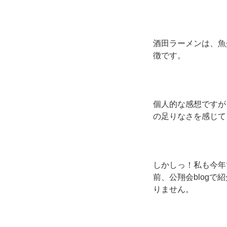
酒田ラーメンは、魚
徴です。
個人的な感想ですが
の足りなさを感じて
しかしっ！私も今年
前、公翔会blog
りません。