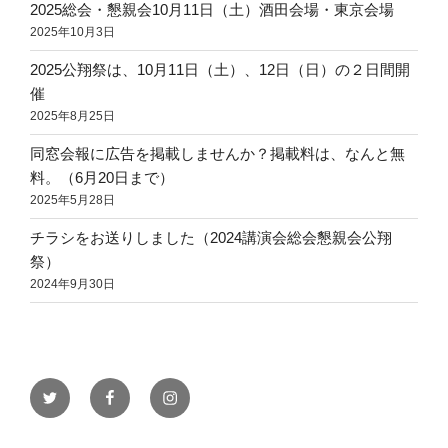
2025総会・懇親会10月11日（土）酒田会場・東京会場
2025年10月3日
2025公翔祭は、10月11日（土）、12日（日）の２日間開
催
2025年8月25日
同窓会報に広告を掲載しませんか？掲載料は、なんと無
料。（6月20日まで）
2025年5月28日
チラシをお送りしました（2024講演会総会懇親会公翔
祭）
2024年9月30日
twitter
facebook
instagram