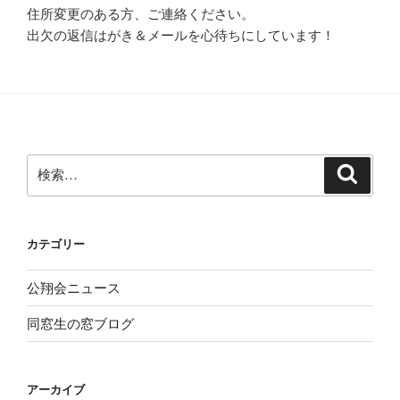
住所変更のある方、ご連絡ください。
出欠の返信はがき＆メールを心待ちにしています！
検
検
索
索:
カテゴリー
公翔会ニュース
同窓生の窓ブログ
アーカイブ