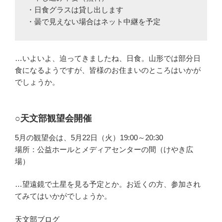
・日食グラスは貸し出します

…いよいよ、迫ってきましたね、日食。山形では部分日
食になるようですが、皆様のお住まいのところはいかが
でしょうか。
○天文部観望会開催
5月の観望会は、5月22日（火）19:00～20:30
場所：公益ホールとメディアセンターの間（けやき広
場）
…望遠鏡で土星を見る予定とか。お近くの方、参加され
てみてはいかがでしょうか。
天文部ブログ