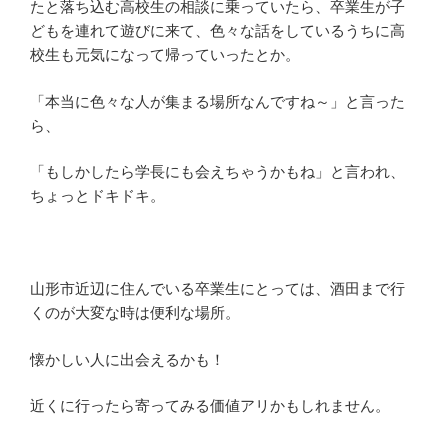
たと落ち込む高校生の相談に乗っていたら、卒業生が子
どもを連れて遊びに来て、色々な話をしているうちに高
校生も元気になって帰っていったとか。
「本当に色々な人が集まる場所なんですね～」と言った
ら、
「もしかしたら学長にも会えちゃうかもね」と言われ、
ちょっとドキドキ。
山形市近辺に住んでいる卒業生にとっては、酒田まで行
くのが大変な時は便利な場所。
懐かしい人に出会えるかも！
近くに行ったら寄ってみる価値アリかもしれません。