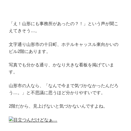
「え！山形にも事務所があったの？！」という声が聞こ
えてきそう…。
文字通り山形市の十日町、ホテルキャッスル東向かいの
ビル2階にあります。
写真でも分かる通り、かなり大きな看板を掲げていま
す。
山形市の人なら、「なんで今まで気づかなかったんだろ
う…。」と不思議に思うほど分かりやすいです。
2階だから、見上げないと気づかないんですよね。