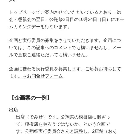
トップページでご案内させていただいているとおり、総
会・懇親会の翌日、公翔祭2日目の10月24日（日）にホー
ムカミングデーを行ないます。
企画と実行委員の募集をさせていただきます。企画につ
いては、この記事へのコメントでも構いませんし、メー
ルで直接ご連絡ただいても構いません。
企画に携わる実行委員を募集します。ご応募お待ちして
ます。
→お問合せフォーム
【企画案の一例】
出店
出店（でみせ）です。公翔祭の模擬店に混ざっ
て、模擬店をやろうではないか。という企画で
す。公翔祭実行委員会さんと調整し、2店舗（おそ