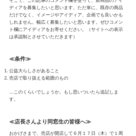
そこで、この記事のコメント欄を使って、新商品のアイ
ディアを募集したいと思います。ただ単に、既存の商品
だけでなく、イメージやアイディア、企画でも良いかも
しれません。幅広く募集したいと思います。ぜひコメン
ト欄にアイディアをお寄せください。（サイトへの表示
は承認制とさせていただきます）
≪条件≫
公益大らしさがあること
売店で取り扱える範囲のもの
…このくらいでしょうか。もし思いついたら追記しま
す。
≪店長さんより同窓生の皆様へ≫
おかげさまで、売店が開店して６月１７日（木）で１周