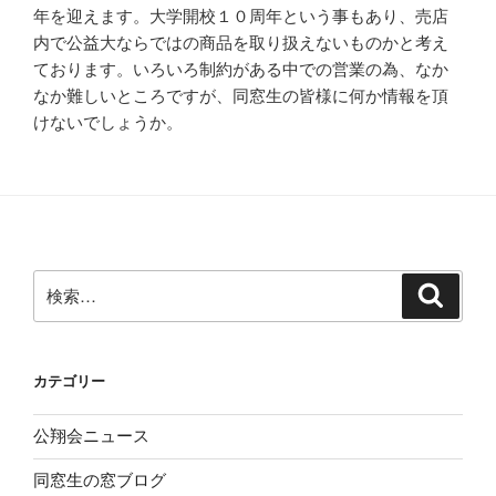
年を迎えます。大学開校１０周年という事もあり、売店
内で公益大ならではの商品を取り扱えないものかと考え
ております。いろいろ制約がある中での営業の為、なか
なか難しいところですが、同窓生の皆様に何か情報を頂
けないでしょうか。
検
検
索
索:
カテゴリー
公翔会ニュース
同窓生の窓ブログ